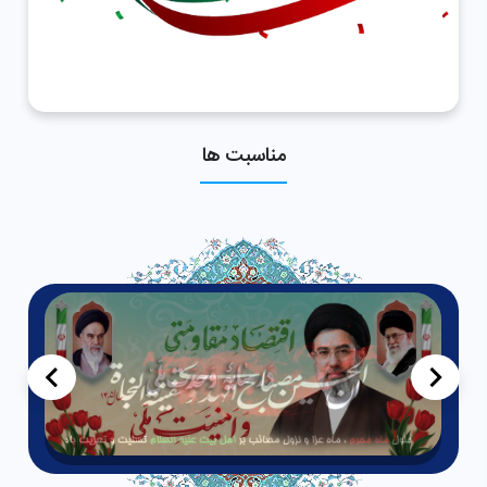
مناسبت ها
>
<