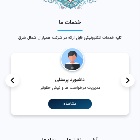
خدمات ما
کلیه خدمات الکترونیکی قابل ارائه در شرکت همیاران شمال شرق
>
<
داشبورد پرسنلی
مدیریت درخواست ها و فیش حقوقی
مشاهده