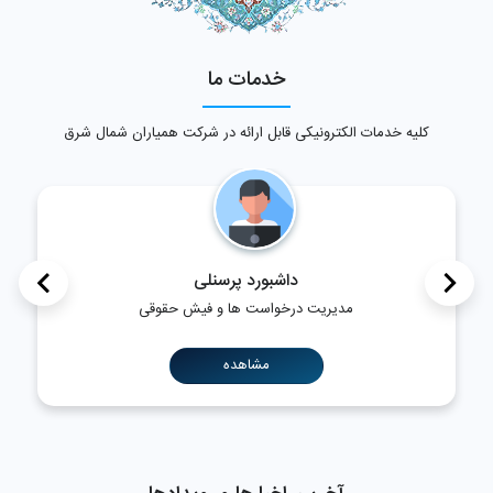
خدمات ما
کلیه خدمات الکترونیکی قابل ارائه در شرکت همیاران شمال شرق
>
<
داشبورد پرسنلی
مدیریت درخواست ها و فیش حقوقی
مشاهده