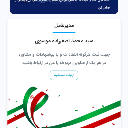
صادر کرد
ص
مدیرعامل
سید محمد اصغرزاده موسوی
جهت ثبت هرگونه انتقادات و یا پیشنهادات و مشاوره
در هر یک از عناوین مربوطه با من در ارتباط باشید
ارتباط مستقیم