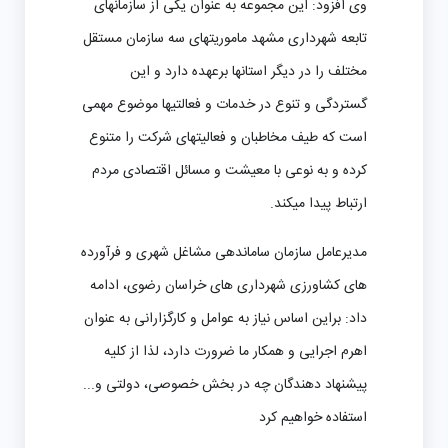
وی افزود: این مجموعه به عنوان یکی از سازمانهای
تابعه شهرداری مشهد ماموریتهای سه سازمان مستقل
مختلف را در دیگر استانها برعهده دارد و این
گستردگی و تنوع در خدمات و فعالتیها موضوع مهمی
است که طیف مخاطبان و فعالیتهای شرکت را متنوع
کرده و به نوعی با معیشت و مسائل اقتصادی مردم
ارتباط پیدا میکند.
مدیرعامل سازمان ساماندهی مشاغل شهری و فرآورده
های کشاورزی شهرداری های خراسان رضوی، ادامه
داد: براین اساس نیاز به عوامل و کارگزارانی به عنوان
اهرم اجرایی و همکار ما ضرورت دارد، لذا از کلیه
پیشنهاد دهندگان چه در بخش خصوصی، دولتی و...
استفاده خواهیم کرد