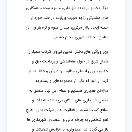
دیگر بخشهای تابعه شهرداری مشهد بوده و همکاری
های مشترکی را به صورت پایلوت در چند حوزه از
جمله ایجاد بازار مرکزی، میدان میوه و تره بار و... در
مناطق مختلف شهری انجام دهیم.
وی ویژگی های بخش تامین نیروی شرکت همیاران
شمال شرق در حوزه ساماندهی و پرداخت حق و
حقوق نیروی انسانی مطلوب را عنوان و خاطر نشان
کرد: از آنجا که یکی از مجموعه‌های وابسته به
سازمان همیاری هستیم و سهام این نهاد متعلق به
تمامی شهرداری های استان می باشد، عایدات و
منافع کسب شده، از فعالیت های شرکت بدون هیچ
نفع شخصی به چرخه مالی و اقتصادی شهرداری ها
باز می گردد، لذا امیدواریم با افزایش تعاملات و