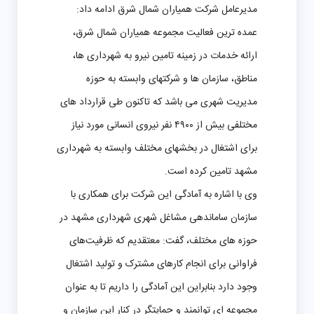
مدیرعامل شرکت همیاران شمال شرق ادامه داد:
عمده ترین فعالیت مجموعه همیاران شمال شرق،
ارائه خدمات در زمینه تامین نیرو به شهرداری ها،
مناطق، سازمان ها و شرکتهای وابسته به حوزه
مدیریت شهری می باشد که تاکنون طی قرارداد های
مختلفی بیش از ۴۹۰۰ نفر نیروی انسانی مورد نیاز
برای اشتغال در بخشهای مختلف وابسته به شهرداری
مشهد تامین کرده است.
وی با اشاره به آمادگی این شرکت برای همکاری با
سازمان ساماندهی مشاغل شهری شهرداری مشهد در
حوزه های مختلف، گفت: معتقدیم که ظرفیت‌های
فراوانی برای انجام کارهای مشترک و تولید اشتغال
وجود دارد بنابراین این آمادگی را داریم تا به عنوان
مجموعه ای توانمند و حمایتگر در کنار این سازمان و