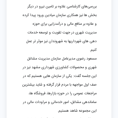
بررسی‌های کارشناسی علاوه بر تامین نیرو در دیگر
بخش ها نیز همکاری سازمان میادین ورود پیدا کرده
و علاوه بر منافع مالی و درآمدزایی برای حوزه
مدیریت شهری در جهت تقویت و توسعه خدمات
دهی های شهرداریها به شهروندان نیز موثر تر عمل
کنیم.
مسعود رضوی مدیرعامل سازمان مدیریت مشاغل
شهری و محصولات کشاورزی شهرداری مشهد نیز در
این جلسه گفت: یکی از سازمان هایی هستیم که در
صف اول مواجهه با مردم قرار گرفته و شاید بیشترین
مراجعات عمومی را در حوزه بازارها، فروشگاه ها،
ساماندهی مشاغل، امور خدماتی و مراودات مالی در
این مجموعه شاهد هستیم.