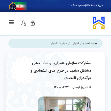
امروز جمعه شانزده مرداد 1405
صفحه اصلی
اخبار
جزئیات اخبار
مشارکت سازمان همیاری و ساماندهی
مشاغل مشهد در طرح های اقتصادی و
درآمدزای اقتصادی
تاریخ ارسال : 1400/06/29