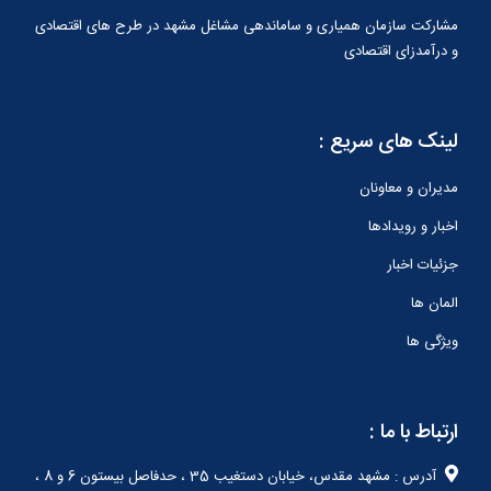
مشارکت سازمان همیاری و ساماندهی مشاغل مشهد در طرح های اقتصادی
و درآمدزای اقتصادی
لینک های سریع :
مدیران و معاونان
اخبار و رویدادها
جزئیات اخبار
المان ها
ویژگی ها
ارتباط با ما :
آدرس : مشهد مقدس، خيابان دستغيب 35 ، حدفاصل بيستون 6 و 8 ،