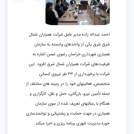
احمد عبداله زاده مدیر عامل شرکت همیاران شمال
شرق شرق یکی از واحدهای وابسته به سازمان
همیاری شهرداری خراسان رضوی ضمن اشاره به
ظرفیت‌های شرکت همیاران شمال شرق افزود: این
شرکت با برخورداری از ۴۳ نفر نیروی انسانی
متخصص، فعالیتهای خود را در زمینه های مختلف از
جمله تأمین نیرو، بازرگانی، حمل و نقل، کارگزاری و ...
همگام با رسالتهای تعریف شده از سوی سازمان
همیاری در جهت حمایت و پشتیبانی و توانمندسازی
حوره مدیریت شهری برنامه ریزی و اجرا میکند.